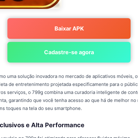
Baixar APK
Cadastre-se agora
mo uma solução inovadora no mercado de aplicativos móveis, 
eta de entretenimento projetada especificamente para o públi
ros serviços, o 799g combina uma curadoria inteligente de co
nta, garantindo que você tenha acesso ao que há de melhor no 
ns toques na tela do seu smartphone.
clusivos e Alta Performance