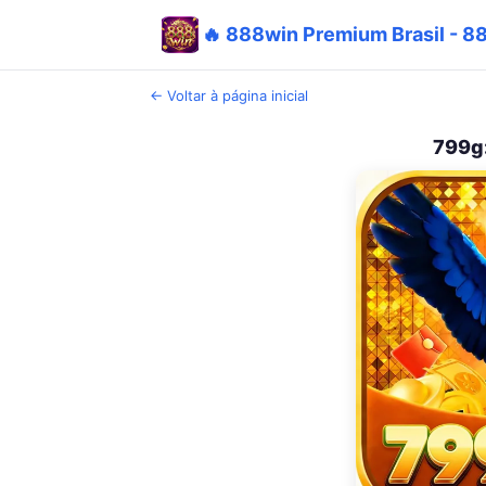
🔥 888win Premium Brasil - 88
← Voltar à página inicial
799g: