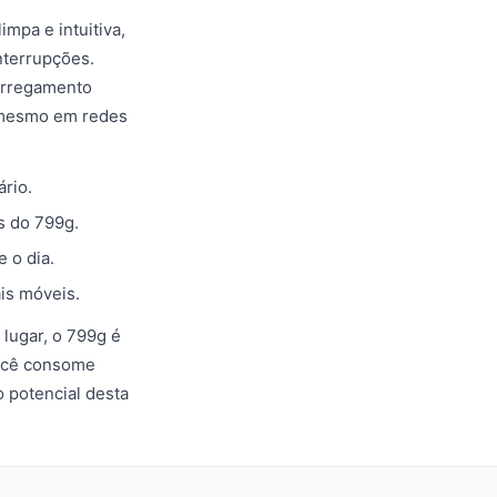
mpa e intuitiva,
nterrupções.
carregamento
 mesmo em redes
rio.
s do 799g.
 o dia.
is móveis.
lugar, o 799g é
você consome
o potencial desta