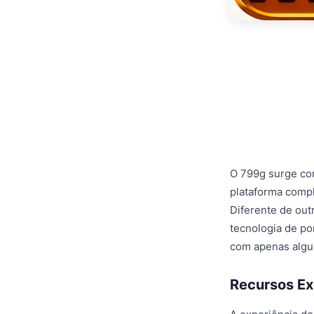
O 799g surge co
plataforma compl
Diferente de out
tecnologia de po
com apenas algu
Recursos Ex