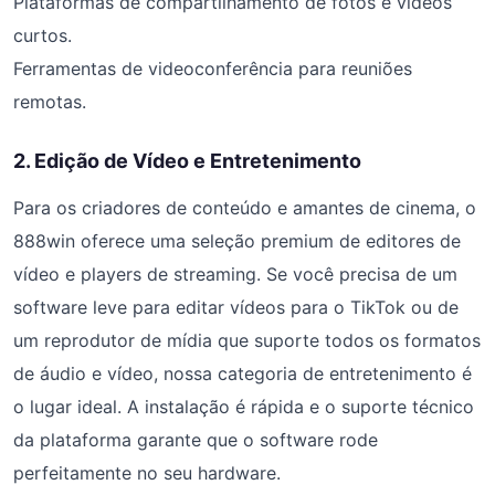
Plataformas de compartilhamento de fotos e vídeos
curtos.
Ferramentas de videoconferência para reuniões
remotas.
2. Edição de Vídeo e Entretenimento
Para os criadores de conteúdo e amantes de cinema, o
888win oferece uma seleção premium de editores de
vídeo e players de streaming. Se você precisa de um
software leve para editar vídeos para o TikTok ou de
um reprodutor de mídia que suporte todos os formatos
de áudio e vídeo, nossa categoria de entretenimento é
o lugar ideal. A instalação é rápida e o suporte técnico
da plataforma garante que o software rode
perfeitamente no seu hardware.