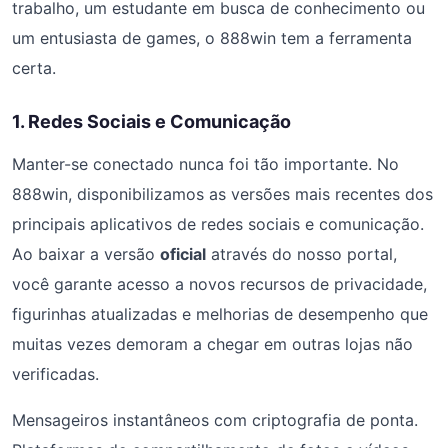
trabalho, um estudante em busca de conhecimento ou
um entusiasta de games, o 888win tem a ferramenta
certa.
1. Redes Sociais e Comunicação
Manter-se conectado nunca foi tão importante. No
888win, disponibilizamos as versões mais recentes dos
principais aplicativos de redes sociais e comunicação.
Ao baixar a versão
oficial
através do nosso portal,
você garante acesso a novos recursos de privacidade,
figurinhas atualizadas e melhorias de desempenho que
muitas vezes demoram a chegar em outras lojas não
verificadas.
Mensageiros instantâneos com criptografia de ponta.