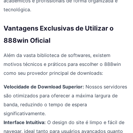
acadêmicos e profissionais de forma organizada e
tecnológica.
Vantagens Exclusivas de Utilizar o
888win Oficial
Além da vasta biblioteca de softwares, existem
motivos técnicos e práticos para escolher o 888win
como seu provedor principal de downloads:
Velocidade de Download Superior:
Nossos servidores
são otimizados para oferecer a máxima largura de
banda, reduzindo o tempo de espera
significativamente.
Interface Intuitiva:
O design do site é limpo e fácil de
navegar, ideal tanto para usuários avançados quanto