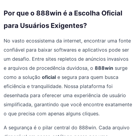
Por que o 888win é a Escolha Oficial
para Usuários Exigentes?
No vasto ecossistema da internet, encontrar uma fonte
confiável para baixar softwares e aplicativos pode ser
um desafio. Entre sites repletos de anúncios invasivos
e arquivos de procedência duvidosa, o
888win
surge
como a solução
oficial
e segura para quem busca
eficiência e tranquilidade. Nossa plataforma foi
desenhada para oferecer uma experiência de usuário
simplificada, garantindo que você encontre exatamente
o que precisa com apenas alguns cliques.
A segurança é o pilar central do 888win. Cada arquivo